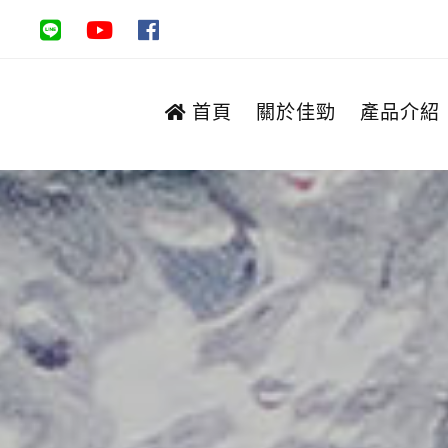
首頁
關於佳勁
產品介紹