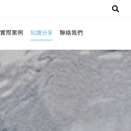
實際案例
知識分享
聯絡我們