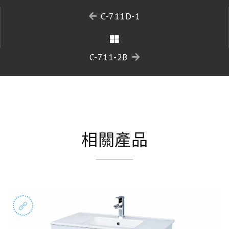
C-711D-1
C-711-2B
相關產品