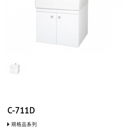
C-711D
規格品系列