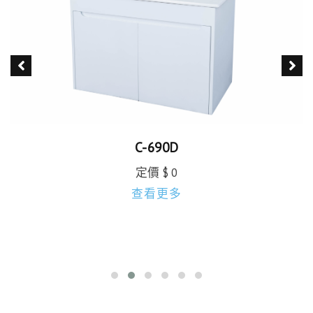
C-690D
定價 $ 0
查看更多