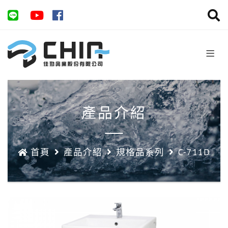
產品介紹
首頁
產品介紹
規格品系列
C-711D