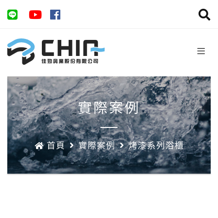
實際案例
首頁
實際案例
烤漆系列浴櫃