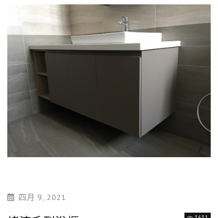
四月 9, 2021
1611