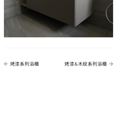
烤漆系列浴櫃
烤漆&木紋系列浴櫃