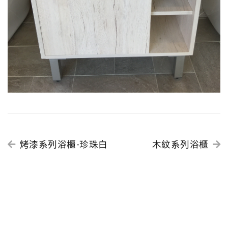
烤漆系列浴櫃-珍珠白
木紋系列浴櫃