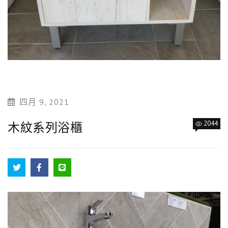
四月 9, 2021
2044
木紋系列浴櫃