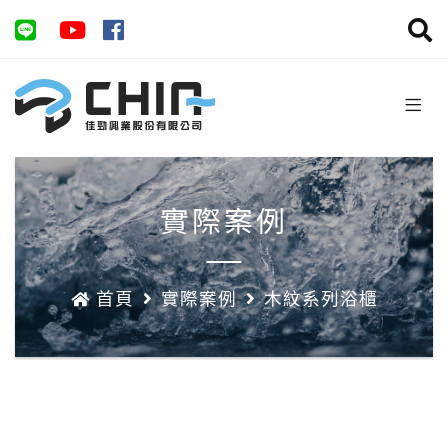
實際案例
首頁
實際案例
木紋系列浴櫃